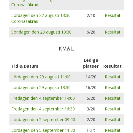
Coronasäkrad
Lördagen den 22 augusti 13:30
2/10
Resultat
Coronasäkrad
Söndagen den 23 augusti 13:30
6/20
Resultat
KVAL
Lediga
Tid & Datum
platser
Resultat
Lördagen den 29 augusti 11:00
14/20
Resultat
Lördagen den 29 augusti 13:30
16/20
Resultat
Fredagen den 4 september 14:00
6/20
Resultat
Fredagen den 4 september 16:30
3/20
Resultat
Lördagen den 5 september 09:00
2/20
Resultat
Lördagen den 5 september 11:30
Fullt
Resultat