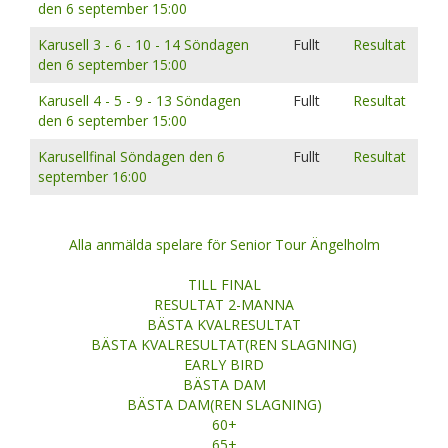
den 6 september 15:00
Karusell 3 - 6 - 10 - 14 Söndagen
Fullt
Resultat
den 6 september 15:00
Karusell 4 - 5 - 9 - 13 Söndagen
Fullt
Resultat
den 6 september 15:00
Karusellfinal Söndagen den 6
Fullt
Resultat
september 16:00
Alla anmälda spelare för Senior Tour Ängelholm
TILL FINAL
RESULTAT 2-MANNA
BÄSTA KVALRESULTAT
BÄSTA KVALRESULTAT(REN SLAGNING)
EARLY BIRD
BÄSTA DAM
BÄSTA DAM(REN SLAGNING)
60+
65+