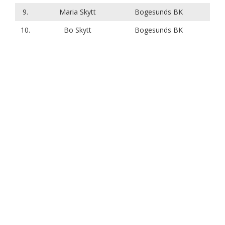
9.
Maria Skytt
Bogesunds BK
10.
Bo Skytt
Bogesunds BK