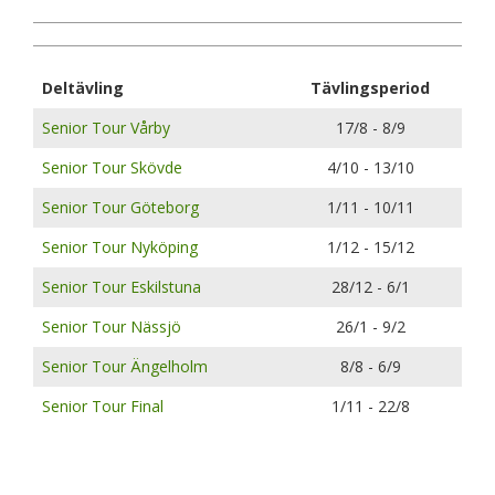
Deltävling
Tävlingsperiod
Senior Tour Vårby
17/8 - 8/9
Senior Tour Skövde
4/10 - 13/10
Senior Tour Göteborg
1/11 - 10/11
Senior Tour Nyköping
1/12 - 15/12
Senior Tour Eskilstuna
28/12 - 6/1
Senior Tour Nässjö
26/1 - 9/2
Senior Tour Ängelholm
8/8 - 6/9
Senior Tour Final
1/11 - 22/8