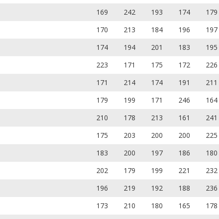
169
242
193
174
179
170
213
184
196
197
174
194
201
183
195
223
171
175
172
226
171
214
174
191
211
179
199
171
246
164
210
178
213
161
241
175
203
200
200
225
183
200
197
186
180
202
179
199
221
232
196
219
192
188
236
173
210
180
165
178