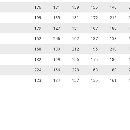
176
171
159
156
146
199
185
181
172
216
179
127
151
167
180
162
246
167
187
153
158
180
212
195
210
182
169
156
175
186
224
166
228
168
180
123
187
157
135
161