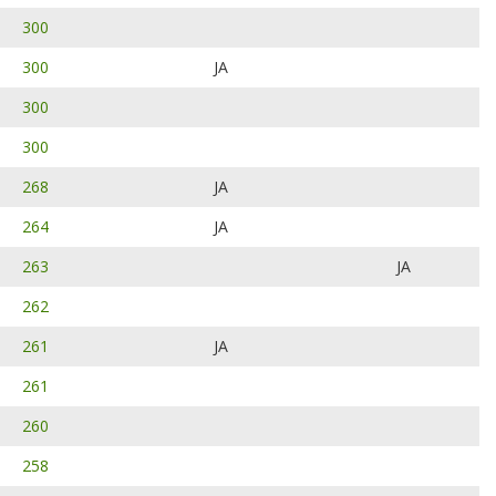
300
300
JA
300
300
268
JA
264
JA
263
JA
262
261
JA
261
260
258