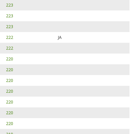
223
223
223
222
JA
222
220
220
220
220
220
220
220