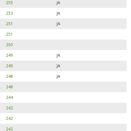
255
JA
253
JA
251
JA
251
250
249
JA
249
JA
248
JA
248
244
242
242
242