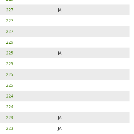
227
JA
227
227
226
225
JA
225
225
225
224
224
223
JA
223
JA